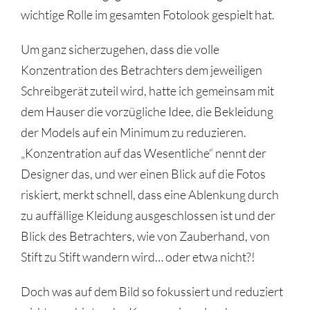
wichtige Rolle im gesamten Fotolook gespielt hat.
Um ganz sicherzugehen, dass die volle
Konzentration des Betrachters dem jeweiligen
Schreibgerät zuteil wird, hatte ich gemeinsam mit
dem Hauser die vorzügliche Idee, die Bekleidung
der Models auf ein Minimum zu reduzieren.
„Konzentration auf das Wesentliche“ nennt der
Designer das, und wer einen Blick auf die Fotos
riskiert, merkt schnell, dass eine Ablenkung durch
zu auffällige Kleidung ausgeschlossen ist und der
Blick des Betrachters, wie von Zauberhand, von
Stift zu Stift wandern wird… oder etwa nicht?!
Doch was auf dem Bild so fokussiert und reduziert