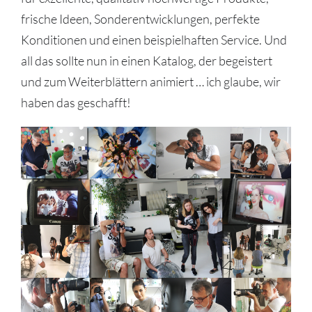
frische Ideen, Sonderentwicklungen, perfekte
Konditionen und einen beispielhaften Service. Und
all das sollte nun in einen Katalog, der begeistert
und zum Weiterblättern animiert … ich glaube, wir
haben das geschafft!