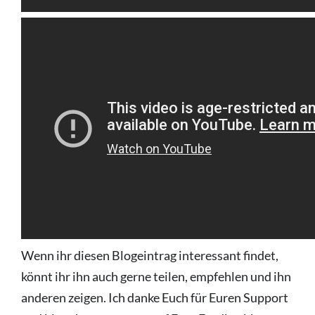
Wenn ihr diesen Blogeintrag interessant findet,
könnt ihr ihn auch gerne teilen, empfehlen und ihn
anderen zeigen. Ich danke Euch für Euren Support