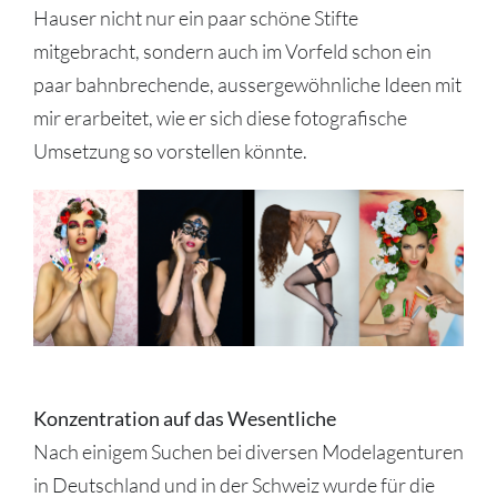
Hauser nicht nur ein paar schöne Stifte
mitgebracht, sondern auch im Vorfeld schon ein
paar bahnbrechende, aussergewöhnliche Ideen mit
mir erarbeitet, wie er sich diese fotografische
Umsetzung so vorstellen könnte.
Konzentration auf das Wesentliche
Nach einigem Suchen bei diversen Modelagenturen
in Deutschland und in der Schweiz wurde für die