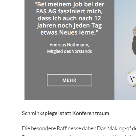
Schminkspiegel statt Konferenzraum
Die besondere Raffinesse dabei: Das Making-of d