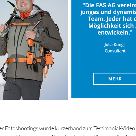
er Fotoshootings wurde kurzerhand zum Testimonial-Video.