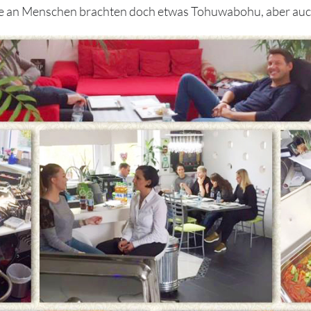
an Menschen brachten doch etwas Tohuwabohu, aber auch ein