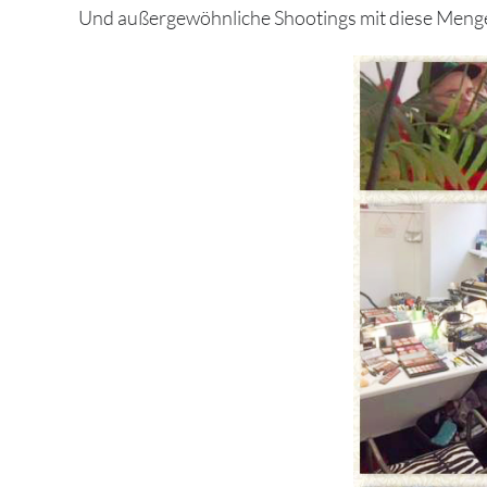
Und außergewöhnliche Shootings mit diese Menge 