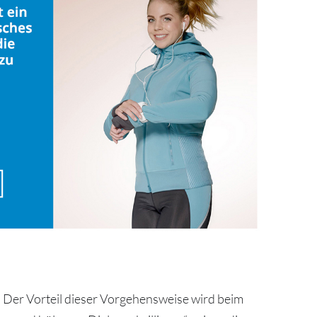
 Der Vorteil dieser Vorgehensweise wird beim