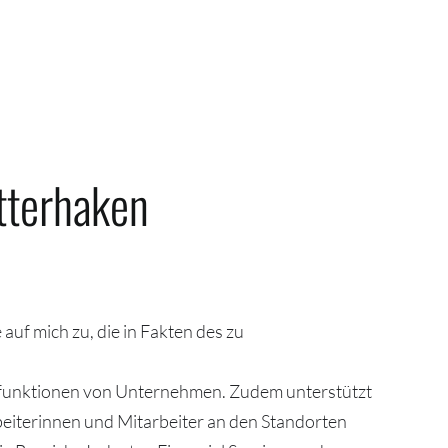
tterhaken
auf mich zu, die in Fakten des zu
anzfunktionen von Unternehmen. Zudem unterstützt
beiterinnen und Mitarbeiter an den Standorten