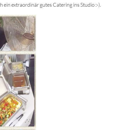
 extraordinär gutes Catering ins Studio :-).