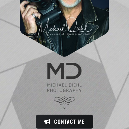
CONTACT ME