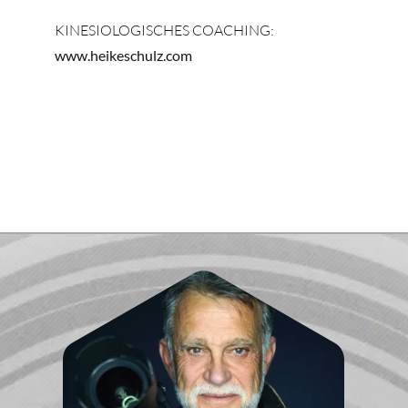
KINESIOLOGISCHES COACHING:
www.heikeschulz.com