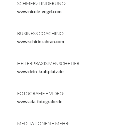
SCHMERZLINDERUNG:
www.nicole-vogel.com
BUSINESS COACHING:
www.schirinzahran.com
HEILERPRAXIS MENSCH+TIER:
www.dein-kraftplatz.de
FOTOGRAFIE + VIDEO:
www.ada-fotografie.de
MEDITATIONEN + MEHR: