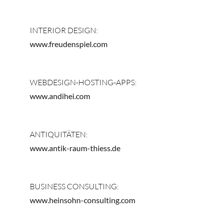
INTERIOR DESIGN:
www.freudenspiel.com
WEBDESIGN-HOSTING-APPS:
www.andihei.com
ANTIQUITÄTEN:
www.antik-raum-thiess.de
BUSINESS CONSULTING:
www.heinsohn-consulting.com