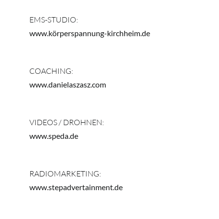
EMS-STUDIO:
www.körperspannung-kirchheim.de
COACHING:
www.danielaszasz.com
VIDEOS / DROHNEN:
www.speda.de
RADIOMARKETING:
www.stepadvertainment.de