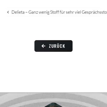
Delieta – Ganz wenig Stoff für sehr viel Gesprächssto
ZURÜCK