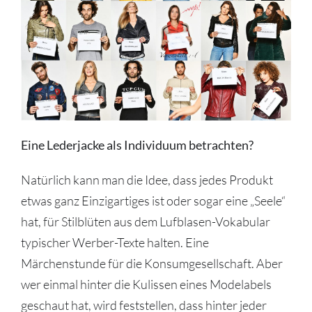
Eine Lederjacke als Individuum betrachten?
Natürlich kann man die Idee, dass jedes Produkt
etwas ganz Einzigartiges ist oder sogar eine „Seele“
hat, für Stilblüten aus dem Lufblasen-Vokabular
typischer Werber-Texte halten. Eine
Märchenstunde für die Konsumgesellschaft. Aber
wer einmal hinter die Kulissen eines Modelabels
geschaut hat, wird feststellen, dass hinter jeder