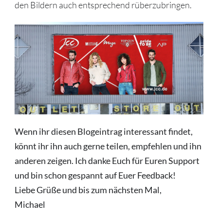
den Bildern auch entsprechend rüberzubringen.
Wenn ihr diesen Blogeintrag interessant findet,
könnt ihr ihn auch gerne teilen, empfehlen und ihn
anderen zeigen. Ich danke Euch für Euren Support
und bin schon gespannt auf Euer Feedback!
Liebe Grüße und bis zum nächsten Mal,
Michael