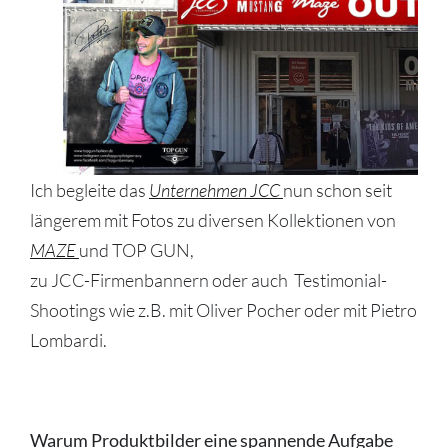
Ich begleite das
Unternehmen JCC
nun schon seit
längerem mit Fotos zu diversen Kollektionen von
MAZE
und TOP GUN,
zu JCC-Firmenbannern oder auch Testimonial-
Shootings wie z.B. mit Oliver Pocher oder mit Pietro
Lombardi.
Warum Produktbilder eine spannende Aufgabe