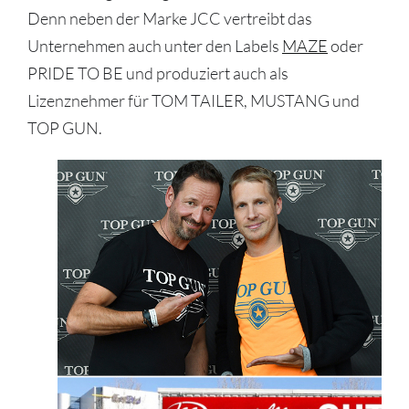
Denn neben der Marke JCC vertreibt das
Unternehmen auch unter den Labels
MAZE
oder
PRIDE TO BE und produziert auch als
Lizenznehmer für TOM TAILER, MUSTANG und
TOP GUN.