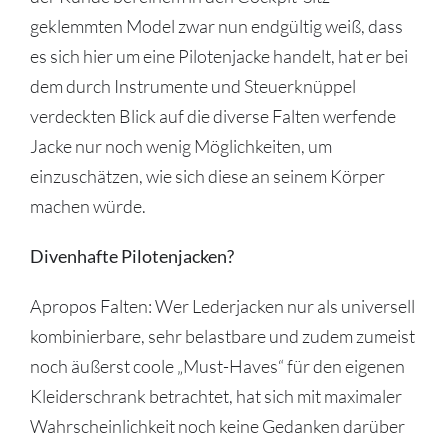
geklemmten Model zwar nun endgültig weiß, dass
es sich hier um eine Pilotenjacke handelt, hat er bei
dem durch Instrumente und Steuerknüppel
verdeckten Blick auf die diverse Falten werfende
Jacke nur noch wenig Möglichkeiten, um
einzuschätzen, wie sich diese an seinem Körper
machen würde.
Divenhafte Pilotenjacken?
Apropos Falten: Wer Lederjacken nur als universell
kombinierbare, sehr belastbare und zudem zumeist
noch äußerst coole „Must-Haves“ für den eigenen
Kleiderschrank betrachtet, hat sich mit maximaler
Wahrscheinlichkeit noch keine Gedanken darüber