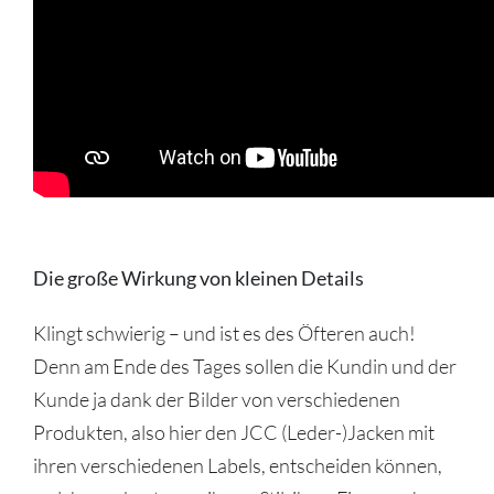
Die große Wirkung von kleinen Details
Klingt schwierig – und ist es des Öfteren auch!
Denn am Ende des Tages sollen die Kundin und der
Kunde ja dank der Bilder von verschiedenen
Produkten, also hier den JCC (Leder-)Jacken mit
ihren verschiedenen Labels, entscheiden können,