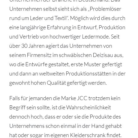
Unternehmen selbst sieht sich als „Problemlöser
rund um Leder und Textil“. Möglich wird dies durch
eine langjährige Erfahrung in Entwurf, Produktion
und Vertrieb von hochwertiger Ledermode. Seit
über 30 Jahren agiert das Unternehmen von
seinem Firmensitz im schwäbischen Deizisau aus,
wo die Entwürfe gestaltet, erste Muster gefertigt
und dann an weltweiten Produktionsstätten in der
gewohnt hohen Qualität gefertigt werden.
Falls für jemanden die Marke JCC trotzdem kein
Begriff sein sollte, ist die Wahrscheinlichkeit
dennoch hoch, dass er oder sie die Produkte des
Unternehmens schon einmal in der Hand gehabt
hat oder sogar im eigenen Kleiderschrank findet.