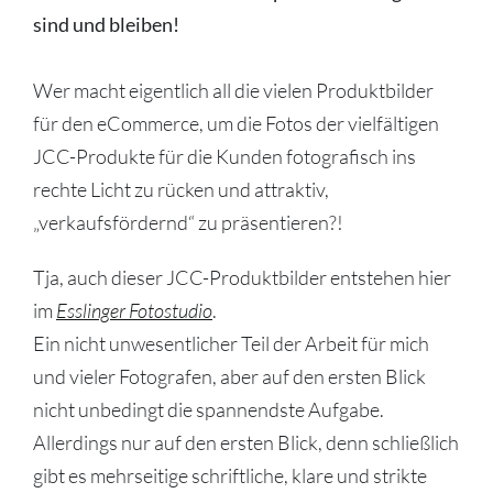
sind und bleiben!
Wer macht eigentlich all die vielen Produktbilder
für den eCommerce, um die Fotos der vielfältigen
JCC-Produkte für die Kunden fotografisch ins
rechte Licht zu rücken und attraktiv,
„verkaufsfördernd“ zu präsentieren?!
Tja, auch dieser JCC-Produktbilder entstehen hier
im
Esslinger Fotostudio
.
Ein nicht unwesentlicher Teil der Arbeit für mich
und vieler Fotografen, aber auf den ersten Blick
nicht unbedingt die spannendste Aufgabe.
Allerdings nur auf den ersten Blick, denn schließlich
gibt es mehrseitige schriftliche, klare und strikte