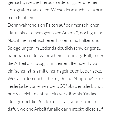
gemacht, welche Herausforderung sie für einen
Fotografen darstellen. Wieso denn auch, ist ja nur
mein Problem…
Denn während sich Falten auf der menschlichen
Haut, bis zu einem gewissen Ausmaß, noch gut im
Nachhinein retuschieren lassen, sind Falten und
Spiegelungen im Leder da deutlich schwieriger zu
handhaben. Der wahrscheinlich einzige Fall, in der
die Arbeit als Fotograf mit einer alternden Diva
einfacher ist, als mit einer nagelneuen Lederjacke.
Wer also demnächst beim „Online-Shopping“ eine
Lederjacke von einem der
JCC Labels
entdeckt, hat
nun vielleicht nicht nur ein Verständnis für das
Design und die Produktqualität, sondern auch
dafür, welche Arbeit für alle darin steckt, diese auf