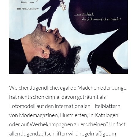
Welcher Jugendliche, egal ob Mädchen oder Junge,
hat nicht schon einmal davon geträumt als
Fotomodell auf den internationalen Titelblättern
von Modemagazinen, Illustrierten, in Katalogen
oder auf Werbekampagnen zu erscheinen?! In fast
allen Jugendzeitschriften wird regelmäßig zum