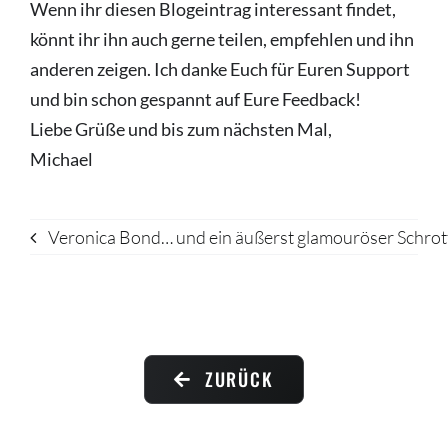
Wenn ihr diesen Blogeintrag interessant findet,
könnt ihr ihn auch gerne teilen, empfehlen und ihn
anderen zeigen. Ich danke Euch für Euren Support
und bin schon gespannt auf Eure Feedback!
Liebe Grüße und bis zum nächsten Mal,
Michael
Veronica Bond… und ein äußerst glamouröser Schrot
ZURÜCK