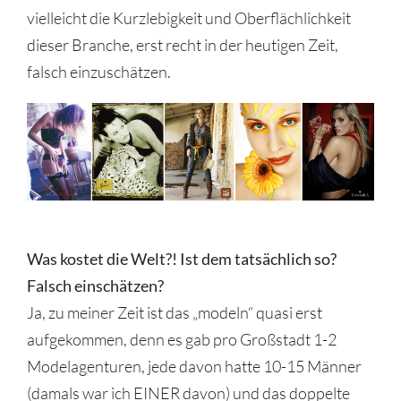
vielleicht die Kurzlebigkeit und Oberflächlichkeit
dieser Branche, erst recht in der heutigen Zeit,
falsch einzuschätzen.
Was kostet die Welt?! Ist dem tatsächlich so?
Falsch einschätzen?
Ja, zu meiner Zeit ist das „modeln“ quasi erst
aufgekommen, denn es gab pro Großstadt 1-2
Modelagenturen, jede davon hatte 10-15 Männer
(damals war ich EINER davon) und das doppelte