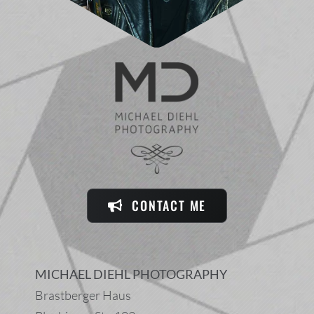
CONTACT ME
MICHAEL DIEHL PHOTOGRAPHY
Brastberger Haus