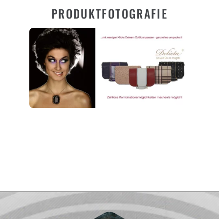
PRODUKTFOTOGRAFIE