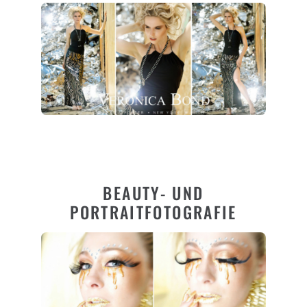
Contact me
BEAUTY- UND
PORTRAITFOTOGRAFIE