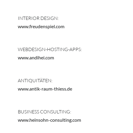
INTERIOR DESIGN:
www.freudenspiel.com
WEBDESIGN-HOSTING-APPS:
www.andihei.com
ANTIQUITÄTEN:
www.antik-raum-thiess.de
BUSINESS CONSULTING:
www.heinsohn-consulting.com