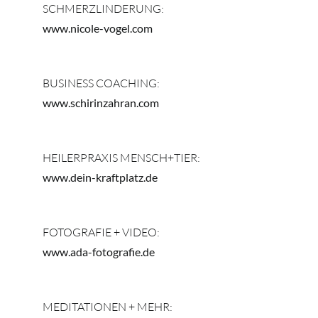
SCHMERZLINDERUNG:
www.nicole-vogel.com
BUSINESS COACHING:
www.schirinzahran.com
HEILERPRAXIS MENSCH+TIER:
www.dein-kraftplatz.de
FOTOGRAFIE + VIDEO:
www.ada-fotografie.de
MEDITATIONEN + MEHR: