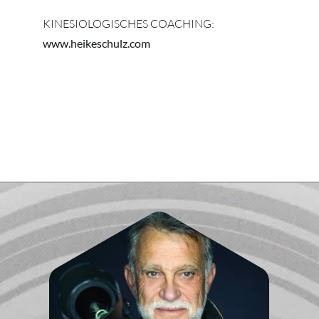
KINESIOLOGISCHES COACHING:
www.heikeschulz.com