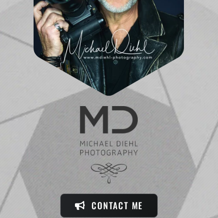
CONTACT ME