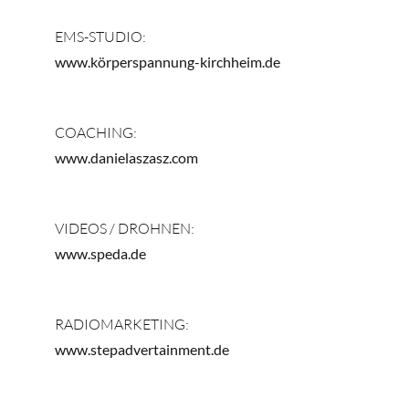
EMS-STUDIO:
www.körperspannung-kirchheim.de
COACHING:
www.danielaszasz.com
VIDEOS / DROHNEN:
www.speda.de
RADIOMARKETING:
www.stepadvertainment.de