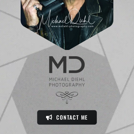
CONTACT ME