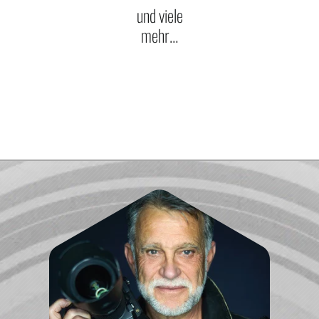
und viele
mehr…