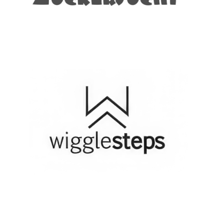
Contact me